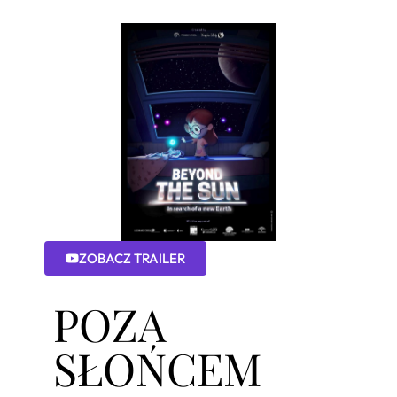
ZOBACZ TRAILER
POZA
SŁOŃCEM