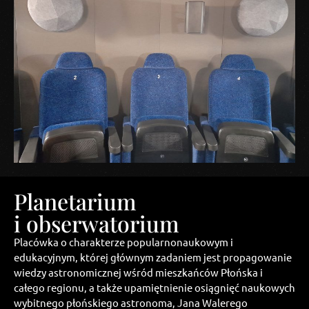
Planetarium
i obserwatorium
Placówka o charakterze popularnonaukowym i
edukacyjnym, której głównym zadaniem jest propagowanie
wiedzy astronomicznej wśród mieszkańców Płońska i
całego regionu, a także upamiętnienie osiągnięć naukowych
wybitnego płońskiego astronoma, Jana Walerego