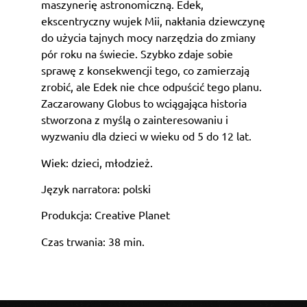
maszynerię astronomiczną. Edek,
ekscentryczny wujek Mii, nakłania dziewczynę
do użycia tajnych mocy narzędzia do zmiany
pór roku na świecie. Szybko zdaje sobie
sprawę z konsekwencji tego, co zamierzają
zrobić, ale Edek nie chce odpuścić tego planu.
Zaczarowany Globus to wciągająca historia
stworzona z myślą o zainteresowaniu i
wyzwaniu dla dzieci w wieku od 5 do 12 lat.
Wiek: dzieci, młodzież.
Język narratora: polski
Produkcja: Creative Planet
Czas trwania: 38 min.