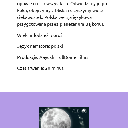
opowie o nich wszystkich. Odwiedzimy je po
kolei, obejrzymy z bliska i usłyszymy wiele
ciekawostek. Polska wersja językowa
przygotowana przez planetarium Bajkonur.
Wiek: młodzież, dorośli.
Język narratora: polski
Produkcja: Aayushi FullDome Films
Czas trwania: 20 minut.