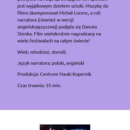
jest wyjątkowym dziełem sztuki. Muzykę do
filmu skomponował Michał Lorenc, a roli
narratora (również w wersji
angielskojęzycznej) podjęła się Danuta
Stenka. Film wielokrotnie nagradzany na
wielu festiwalach na całym świecie!
Wiek: młodzież, dorośli.
Język narratora: polski, angielski
Produkcja: Centrum Nauki Kopernik
Czas trwania: 35 min.