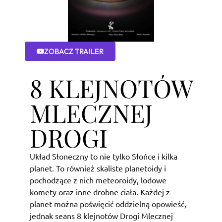
ZOBACZ TRAILER
8 KLEJNOTÓW
MLECZNEJ
DROGI
Układ Słoneczny to nie tylko Słońce i kilka
planet. To również skaliste planetoidy i
pochodzące z nich meteoroidy, lodowe
komety oraz inne drobne ciała. Każdej z
planet można poświęcić oddzielną opowieść,
jednak seans 8 klejnotów Drogi Mlecznej