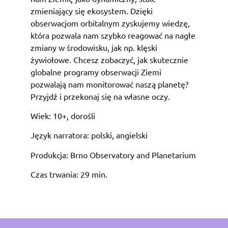
zmieniający się ekosystem. Dzięki
obserwacjom orbitalnym zyskujemy wiedzę,
która pozwala nam szybko reagować na nagłe
zmiany w środowisku, jak np. klęski
żywiołowe. Chcesz zobaczyć, jak skutecznie
globalne programy obserwacji Ziemi
pozwalają nam monitorować naszą planetę?
Przyjdź i przekonaj się na własne oczy.
Wiek: 10+, dorośli
Język narratora: polski, angielski
Produkcja: Brno Observatory and Planetarium
Czas trwania: 29 min.