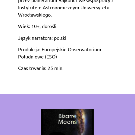
Instytutem Astronomicznym Uniwersytetu
Wrocławskiego.
Wiek: 10+, dorośli.
Język narratora: polski
Produkcja: Europejskie Obserwatorium
Południowe (ESO)
Czas trwania: 25 min.