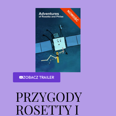
ZOBACZ TRAILER
PRZYGODY
ROSETTY I