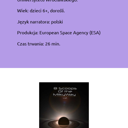
Wiek: dzieci 6+, dorośli.
Język narratora: polski
Produkcja: European Space Agency (ESA)
Czas trwania: 26 min.