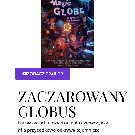
ZOBACZ TRAILER
ZACZAROWANY
GLOBUS
Na wakacjach u dziadka mała dziewczynka
Mia przypadkowo odkrywa tajemniczą